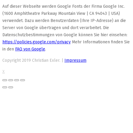
Auf dieser Webseite werden Google Fonts der Firma Google Inc.
(1600 Amphitheatre Parkway Mountain View | CA 94043 | USA)
verwendet. Dazu werden Benutzerdaten (Ihre IP-Adresse) an die
Server von Google übertragen und dort verarbeitet. Die
Datenschutzbestimmungen von Google können Sie hier einsehen:
https://policies.google.com/privacy
Mehr Informationen finden Sie
in den
FAQ von Google
.
Copyright 2019 Christian Exler. |
Impressum
X