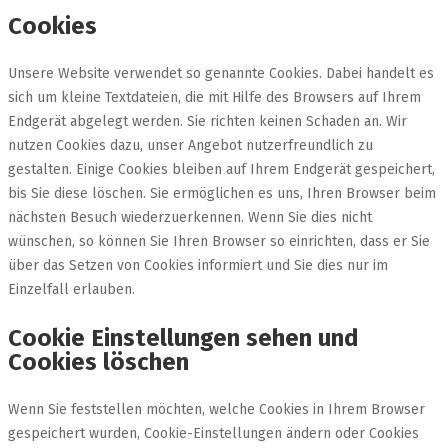
Cookies
Unsere Website verwendet so genannte Cookies. Dabei handelt es
sich um kleine Textdateien, die mit Hilfe des Browsers auf Ihrem
Endgerät abgelegt werden. Sie richten keinen Schaden an. Wir
nutzen Cookies dazu, unser Angebot nutzerfreundlich zu
gestalten. Einige Cookies bleiben auf Ihrem Endgerät gespeichert,
bis Sie diese löschen. Sie ermöglichen es uns, Ihren Browser beim
nächsten Besuch wiederzuerkennen. Wenn Sie dies nicht
wünschen, so können Sie Ihren Browser so einrichten, dass er Sie
über das Setzen von Cookies informiert und Sie dies nur im
Einzelfall erlauben.
Cookie Einstellungen sehen und
Cookies löschen
Wenn Sie feststellen möchten, welche Cookies in Ihrem Browser
gespeichert wurden, Cookie-Einstellungen ändern oder Cookies