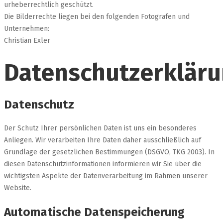
urheberrechtlich geschützt.
Die Bilderrechte liegen bei den folgenden Fotografen und
Unternehmen:
Christian Exler
Datenschutzerklär
Datenschutz
Der Schutz Ihrer persönlichen Daten ist uns ein besonderes
Anliegen. Wir verarbeiten Ihre Daten daher ausschließlich auf
Grundlage der gesetzlichen Bestimmungen (DSGVO, TKG 2003). In
diesen Datenschutzinformationen informieren wir Sie über die
wichtigsten Aspekte der Datenverarbeitung im Rahmen unserer
Website.
Automatische Datenspeicherung