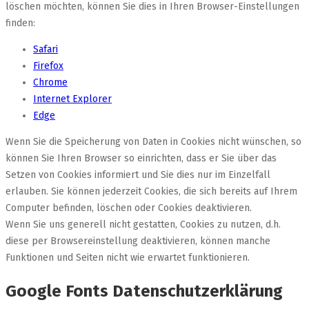
löschen möchten, können Sie dies in Ihren Browser-Einstellungen
finden:
Safari
Firefox
Chrome
Internet Explorer
Edge
Wenn Sie die Speicherung von Daten in Cookies nicht wünschen, so
können Sie Ihren Browser so einrichten, dass er Sie über das
Setzen von Cookies informiert und Sie dies nur im Einzelfall
erlauben. Sie können jederzeit Cookies, die sich bereits auf Ihrem
Computer befinden, löschen oder Cookies deaktivieren.
Wenn Sie uns generell nicht gestatten, Cookies zu nutzen, d.h.
diese per Browsereinstellung deaktivieren, können manche
Funktionen und Seiten nicht wie erwartet funktionieren.
Google Fonts Datenschutzerklärung