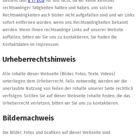
besteht laut
§ 17 ECG
für uns nicht, da wir keine Kenntnis
rechtswidriger Tätigkeiten hatten und haben, uns solche
Rechtswidrigkeiten auch bisher nicht aufgefallen sind und wir Links
sofort entfernen würden, wenn uns Rechtswidrigkeiten bekannt
werden. Wenn Ihnen rechtswidrige Links auf unserer Website
auffallen, bitten wir Sie uns zu kontaktieren, Sie finden die
Kontaktdaten im Impressum.
Urheberrechtshinweis
Alle Inhalte dieser Webseite (Bilder, Fotos, Texte, Videos)
unterliegen dem Urheberrecht. Falls notwendig, werden wir die
unerlaubte Nutzung von Teilen der Inhalte unserer Seite rechtlich
verfolgen. Sollten Sie auf dieser Webseite Inhalte finden, die das
Urheberrecht verletzen, bitten wir Sie uns zu kontaktieren.
Bildernachweis
Die Bilder, Fotos und Grafiken auf dieser Webseite sind