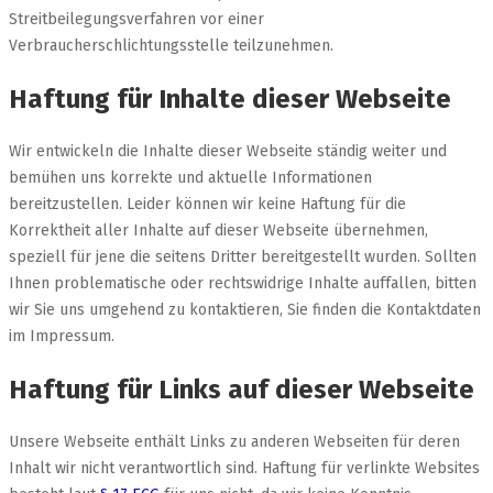
Streitbeilegungsverfahren vor einer
Verbraucherschlichtungsstelle teilzunehmen.
Haftung für Inhalte dieser Webseite
Wir entwickeln die Inhalte dieser Webseite ständig weiter und
bemühen uns korrekte und aktuelle Informationen
bereitzustellen. Leider können wir keine Haftung für die
Korrektheit aller Inhalte auf dieser Webseite übernehmen,
speziell für jene die seitens Dritter bereitgestellt wurden. Sollten
Ihnen problematische oder rechtswidrige Inhalte auffallen, bitten
wir Sie uns umgehend zu kontaktieren, Sie finden die Kontaktdaten
im Impressum.
Haftung für Links auf dieser Webseite
Unsere Webseite enthält Links zu anderen Webseiten für deren
Inhalt wir nicht verantwortlich sind. Haftung für verlinkte Websites