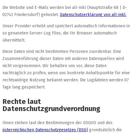
Die Website und E-Mails werden bei all-inkl (Hauptstraße 68 | D-
02742 Friedersdorf) gehostet.
Datenschutzerklärung von all-inkl.
Unser Provider erhebt und speichert automatisch Informationen in
so genannten Server-Log Files, die Ihr Browser automatisch
übermittelt.
Diese Daten sind nicht bestimmten Personen zuordenbar. Eine
Zusammenführung dieser Daten mit anderen Datenquellen wird
nicht vorgenommen. Wir behalten uns vor, diese Daten
nachträglich zu prüfen, wenn uns konkrete Anhaltspunkte für eine
rechtswidrige Nutzung bekannt werden. Die Logdateien werden 07
Tage lang gespeichert.
Rechte laut
Datenschutzgrundverordnung
Ihnen stehen laut den Bestimmungen der DSGVO und des
österreichischen Datenschutzgesetzes (DSG)
grundsätzlich die