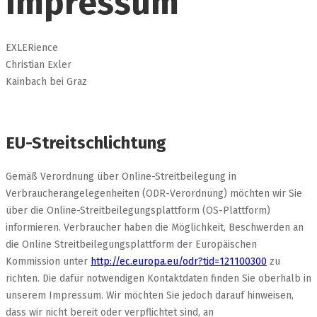
Impressum
EXLERience
Christian Exler
Kainbach bei Graz
EU-Streitschlichtung
Gemäß Verordnung über Online-Streitbeilegung in
Verbraucherangelegenheiten (ODR-Verordnung) möchten wir Sie
über die Online-Streitbeilegungsplattform (OS-Plattform)
informieren. Verbraucher haben die Möglichkeit, Beschwerden an
die Online Streitbeilegungsplattform der Europäischen
Kommission unter
http://ec.europa.eu/odr?tid=121100300
zu
richten. Die dafür notwendigen Kontaktdaten finden Sie oberhalb in
unserem Impressum. Wir möchten Sie jedoch darauf hinweisen,
dass wir nicht bereit oder verpflichtet sind, an