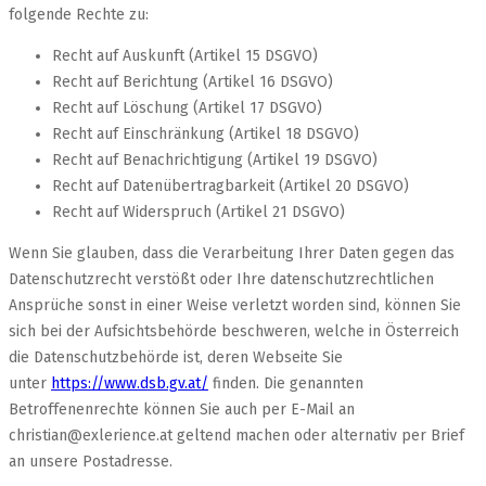
folgende Rechte zu:
Recht auf Auskunft (Artikel 15 DSGVO)
Recht auf Berichtung (Artikel 16 DSGVO)
Recht auf Löschung (Artikel 17 DSGVO)
Recht auf Einschränkung (Artikel 18 DSGVO)
Recht auf Benachrichtigung (Artikel 19 DSGVO)
Recht auf Datenübertragbarkeit (Artikel 20 DSGVO)
Recht auf Widerspruch (Artikel 21 DSGVO)
Wenn Sie glauben, dass die Verarbeitung Ihrer Daten gegen das
Datenschutzrecht verstößt oder Ihre datenschutzrechtlichen
Ansprüche sonst in einer Weise verletzt worden sind, können Sie
sich bei der Aufsichtsbehörde beschweren, welche in Österreich
die Datenschutzbehörde ist, deren Webseite Sie
unter
https://www.dsb.gv.at/
finden. Die genannten
Betroffenenrechte können Sie auch per E-Mail an
christian@exlerience.at geltend machen oder alternativ per Brief
an unsere Postadresse.